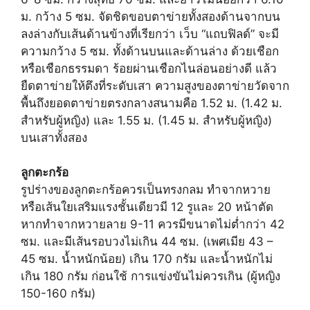
ม. กว้าง 5 ซม. จัดชิดขอบตาข่ายทั้งสองด้านจากบน
ลงล่างกับเส้นด้านข้างที่เรียกว่า เว็บ “แถบฟิลด์” จะมี
ความกว้าง 5 ซม. ทั้งด้านบนและด้านล่าง ด้วยเชือก
หรือเชือกธรรมดา ร้อยผ่านเชือกไนล่อนอย่างดี แล้ว
ยืดตาข่ายให้ตึงที่ระดับเสา ความสูงของตาข่ายวัดจาก
พื้นถึงยอดตาข่ายตรงกลางสนามคือ 1.52 ม. (1.42 ม.
สำหรับผู้หญิง) และ 1.55 ม. (1.45 ม. สำหรับผู้หญิง)
บนเสาทั้งสอง
ลูกตะกร้อ
รูปร่างของลูกตะกร้อควรเป็นทรงกลม ทำจากหวาย
หรือเส้นใยเสริมแรงชั้นเดียวมี 12 รูและ 20 หน้าตัด
หากทำจากหวายลาย 9-11 ควรมีขนาดไม่ต่ำกว่า 42
ซม. และมีเส้นรอบวงไม่เกิน 44 ซม. (เพศเมีย 43 –
45 ซม. น้ำหนักน้อย) เกิน 170 กรัม และน้ำหนักไม่
เกิน 180 กรัม ก่อนใช้ การแข่งขันไม่ควรเกิน (ผู้หญิง
150-160 กรัม)