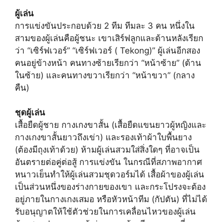
ผู้เล่น
การแข่งขันประกอบด้วย 2 ทีม ทีมละ 3 คน หนึ่งใน
สามของผู้เล่นคือผู้ชนะ เขาเสิร์ฟลูกและด้านหลังเรียก
ว่า “เซิร์ฟเวอร์” “เซิร์ฟเวอร์ ( Tekong)” ผู้เล่นอีกสอง
คนอยู่ข้างหน้า คนทางซ้ายเรียกว่า “หน้าซ้าย” (ด้าน
ในซ้าย) และคนทางขวาเรียกว่า “หน้าขวา” (กลาง
คืน)
ชุดผู้เล่น
เสื้อยืดผู้ชาย กางเกงขาสั้น (เสื้อยืดแขนยาวผู้หญิงและ
กางเกงขาสั้นยาวถึงเข่า) และรองเท้าผ้าใบพื้นยาง
(ต้องมีถุงเท้าด้วย) ห้ามผู้เล่นสวมใส่สิ่งใดๆ ที่อาจเป็น
อันตรายต่อคู่ต่อสู้ การแข่งขัน ในกรณีที่สภาพอากาศ
หนาวเย็นทำให้ผู้เล่นสวมชุดวอร์มได้ เสื้อผ้าของผู้เล่น
เป็นส่วนหนึ่งของร่างกายของเขา และกระโปรงจะต้อง
อยู่ภายในกางเกงเสมอ หรือหัวหน้าทีม (กัปตัน) ที่ไม่ได้
รับอนุญาตให้ใช้ตัวช่วยในการเคลื่อนไหวของผู้เล่น