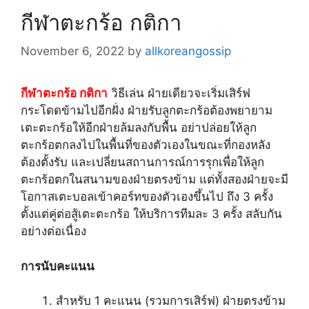
กีฬาตะกร้อ กติกา
November 6, 2022
by
allkoreangossip
กีฬาตะกร้อ กติกา
วิธีเล่น ฝ่ายเดียวจะเริ่มเสิร์ฟ
กระโดดข้ามไปอีกฝั่ง ฝ่ายรับลูกตะกร้อต้องพยายาม
เตะตะกร้อให้อีกฝ่ายล้มลงกับพื้น อย่าปล่อยให้ลูก
ตะกร้อตกลงไปในพื้นที่ของตัวเองในขณะที่กองหลัง
ต้องตั้งรับ และเปลี่ยนสถานการณ์การรุกเพื่อให้ลูก
ตะกร้อตกในสนามของฝ่ายตรงข้าม แต่ทั้งสองฝ่ายจะมี
โอกาสเตะบอลเข้าคอร์ทของตัวเองขึ้นไป ถึง 3 ครั้ง
ตั้งแต่คู่ต่อสู้เตะตะกร้อ ให้บริการทีมละ 3 ครั้ง สลับกัน
อย่างต่อเนื่อง
การนับคะแนน
สำหรับ 1 คะแนน (รวมการเสิร์ฟ) ฝ่ายตรงข้าม