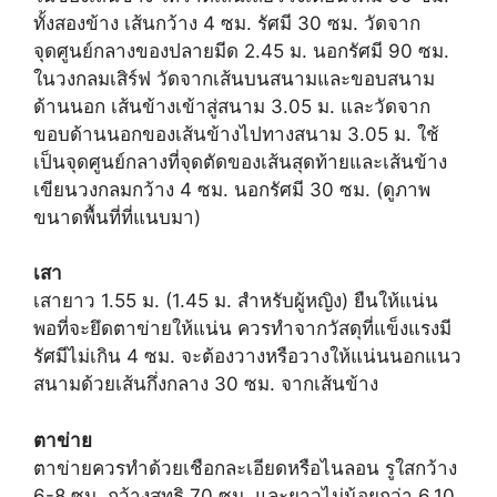
ทั้งสองข้าง เส้นกว้าง 4 ซม. รัศมี 30 ซม. วัดจาก
จุดศูนย์กลางของปลายมีด 2.45 ม. นอกรัศมี 90 ซม.
ในวงกลมเสิร์ฟ วัดจากเส้นบนสนามและขอบสนาม
ด้านนอก เส้นข้างเข้าสู่สนาม 3.05 ม. และวัดจาก
ขอบด้านนอกของเส้นข้างไปทางสนาม 3.05 ม. ใช้
เป็นจุดศูนย์กลางที่จุดตัดของเส้นสุดท้ายและเส้นข้าง
เขียนวงกลมกว้าง 4 ซม. นอกรัศมี 30 ซม. (ดูภาพ
ขนาดพื้นที่ที่แนบมา)
เสา
เสายาว 1.55 ม. (1.45 ม. สำหรับผู้หญิง) ยืนให้แน่น
พอที่จะยึดตาข่ายให้แน่น ควรทำจากวัสดุที่แข็งแรงมี
รัศมีไม่เกิน 4 ซม. จะต้องวางหรือวางให้แน่นนอกแนว
สนามด้วยเส้นกึ่งกลาง 30 ซม. จากเส้นข้าง
ตาข่าย
ตาข่ายควรทำด้วยเชือกละเอียดหรือไนลอน รูใสกว้าง
6-8 ซม. กว้างสุทธิ 70 ซม. และยาวไม่น้อยกว่า 6.10