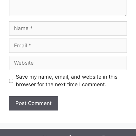
Name
Email
Website
Save my name, email, and website in this
browser for the next time I comment.