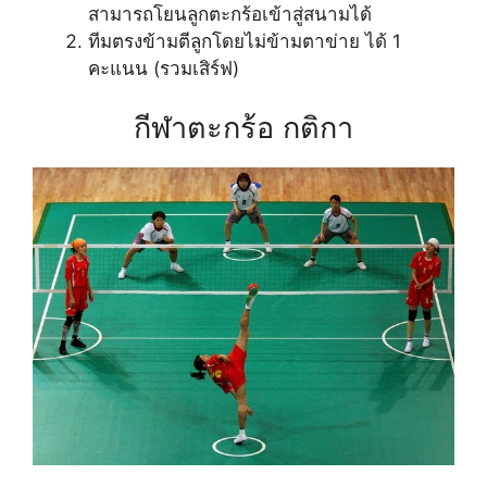
สามารถโยนลูกตะกร้อเข้าสู่สนามได้
ทีมตรงข้ามตีลูกโดยไม่ข้ามตาข่าย ได้ 1
คะแนน (รวมเสิร์ฟ)
กีฬาตะกร้อ กติกา