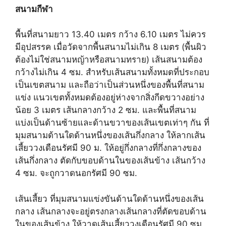
สนามกีฬา
พื้นที่สนามยาว 13.40 เมตร กว้าง 6.10 เมตร ไม่ควร
มีอุปสรรค เมื่อวัดจากพื้นสนามไม่เกิน 8 เมตร (พื้นผิว
ต้องไม่ใช่สนามหญ้าหรือสนามทราย) เส้นสนามต้อง
กว้างไม่เกิน 4 ซม. สำหรับเส้นสนามทั้งหมดที่ประกอบ
เป็นเขตสนาม และถือว่าเป็นส่วนหนึ่งของพื้นที่สนาม
แข่ง แนวเขตทั้งหมดต้องอยู่ห่างจากสิ่งกีดขวางอย่าง
น้อย 3 เมตร เส้นกลางกว้าง 2 ซม. และพื้นที่สนาม
แบ่งเป็นด้านซ้ายและด้านขวาของเส้นเขตเท่าๆ กัน ที่
มุมสนามด้านใดด้านหนึ่งของเส้นกึ่งกลาง ให้ลากเส้น
เสี้ยววงเดือนรัศมี 90 ม. ให้อยู่กึ่งกลางที่กึ่งกลางของ
เส้นกึ่งกลาง ตัดกับขอบด้านในของเส้นข้าง เส้นกว้าง
4 ซม. จะถูกวาดนอกรัศมี 90 ซม.
เส้นเสี้ยว ที่มุมสนามแข่งขันด้านใดด้านหนึ่งของเส้น
กลาง เส้นกลางจะอยู่ตรงกลางเส้นกลางที่ตัดขอบด้าน
ในของเส้นข้าง ให้วาดเส้นเสี้ยววงเดือนรัศมี 90 ซม.