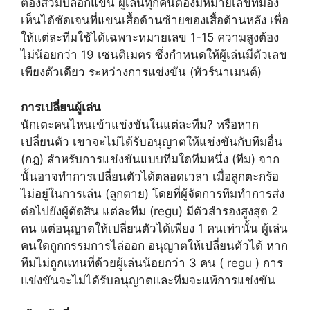
ต้องสวมปลอกแขน ผู้เล่นทุกคนต้องมีหมายเลขที่มอง
เห็นได้ชัดเจนที่แขนเสื้อด้านซ้ายของเสื้อด้านหลัง เพื่อ
ให้แต่ละทีมใช้ได้เฉพาะหมายเลข 1-15 ความสูงต้อง
ไม่น้อยกว่า 19 เซนติเมตร ซึ่งกำหนดให้ผู้เล่นมีตัวเลข
เพียงตัวเดียว ระหว่างการแข่งขัน (ทัวร์นาเมนต์)
การเปลี่ยนผู้เล่น
นักเตะคนไหนเข้าแข่งขันในแต่ละทีม? หรือหาก
เปลี่ยนตัว เขาจะไม่ได้รับอนุญาตให้แข่งขันกับทีมอื่น
(กฎ) สำหรับการแข่งขันแบบทีมใดทีมหนึ่ง (ทีม) จาก
นั้นอาจทำการเปลี่ยนตัวได้ตลอดเวลา เมื่อลูกตะกร้อ
ไม่อยู่ในการเล่น (ลูกตาย) โดยที่ผู้จัดการทีมทำการส่ง
ต่อไปยังผู้ตัดสิน แต่ละทีม (regu) มีตัวสำรองสูงสุด 2
คน แต่อนุญาตให้เปลี่ยนตัวได้เพียง 1 คนเท่านั้น ผู้เล่น
คนใดถูกกรรมการไล่ออก อนุญาตให้เปลี่ยนตัวได้ หาก
ทีมไม่ถูกแทนที่ด้วยผู้เล่นน้อยกว่า 3 คน ( regu ) การ
แข่งขันจะไม่ได้รับอนุญาตและทีมจะแพ้การแข่งขัน