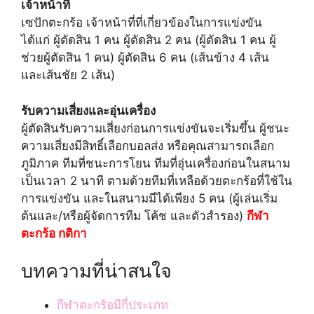
เจ้าหน้าที่
เซปักตะกร้อ เจ้าหน้าที่ที่เกี่ยวข้องในการแข่งขัน
ได้แก่ ผู้ตัดสิน 1 คน ผู้ตัดสิน 2 คน (ผู้ตัดสิน 1 คน ผู้
ช่วยผู้ตัดสิน 1 คน) ผู้ตัดสิน 6 คน (เส้นข้าง 4 เส้น
และเส้นชัย 2 เส้น)
รับความเสี่ยงและอุ่นเครื่อง
ผู้ตัดสินรับความเสี่ยงก่อนการแข่งขันจะเริ่มขึ้น ผู้ชนะ
ความเสี่ยงมีสิทธิ์เลือกบอลส่ง หรือคุณสามารถเลือก
ภูมิภาค ทีมที่ชนะการโยน ทีมที่อุ่นเครื่องก่อนในสนาม
เป็นเวลา 2 นาที ตามด้วยทีมที่เหลือด้วยตะกร้อที่ใช้ใน
การแข่งขัน และในสนามมีได้เพียง 5 คน (ผู้เล่นเริ่ม
ต้นและ/หรือผู้จัดการทีม โค้ช และตัวสำรอง)
กีฬา
ตะกร้อ กติกา
บทความที่น่าสนใจ
กีฬาตะกร้อมีกี่ประเภท