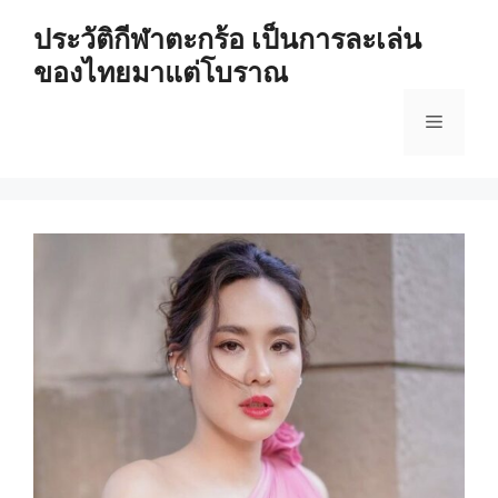
Skip
ประวัติกีฬาตะกร้อ เป็นการละเล่น
to
ของไทยมาแต่โบราณ
content
Menu