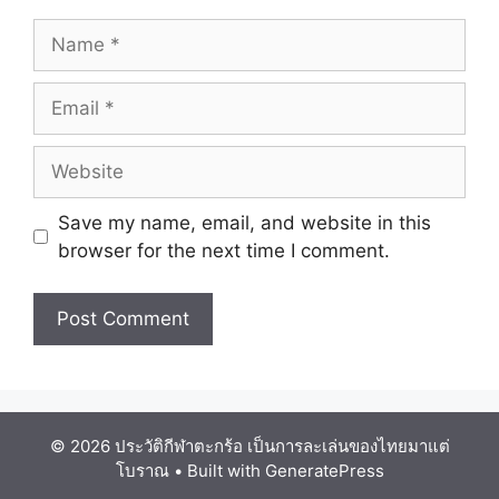
Name
Email
Website
Save my name, email, and website in this
browser for the next time I comment.
© 2026 ประวัติกีฬาตะกร้อ เป็นการละเล่นของไทยมาแต่
โบราณ
• Built with
GeneratePress