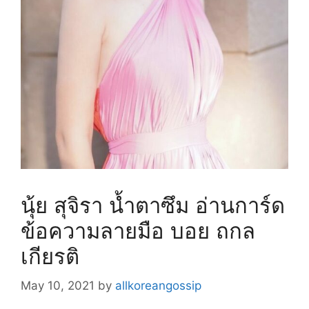
นุ้ย สุจิรา น้ำตาซึม อ่านการ์ด
ข้อความลายมือ บอย ถกล
เกียรติ
May 10, 2021
by
allkoreangossip