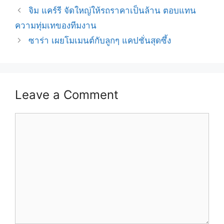
Post
จิม แคร์รี จัดใหญ่ให้รถราคาเป็นล้าน ตอบแทน
navigation
ความทุ่มเทของทีมงาน
ซาร่า เผยโมเมนต์กับลูกๆ แคปชั่นสุดซึ้ง
Leave a Comment
Comment