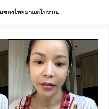
เล่นของไทยมาแต่โบราณ